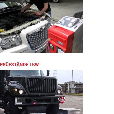
PRÜFSTÄNDE LKW