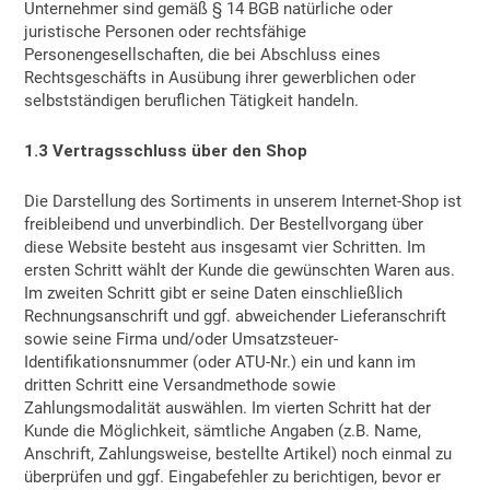
Unternehmer sind gemäß § 14 BGB natürliche oder
juristische Personen oder rechtsfähige
Personengesellschaften, die bei Abschluss eines
Rechtsgeschäfts in Ausübung ihrer gewerblichen oder
selbstständigen beruflichen Tätigkeit handeln.
1.3 Vertragsschluss über den Shop
Die Darstellung des Sortiments in unserem Internet-Shop ist
freibleibend und unverbindlich. Der Bestellvorgang über
diese Website besteht aus insgesamt vier Schritten. Im
ersten Schritt wählt der Kunde die gewünschten Waren aus.
Im zweiten Schritt gibt er seine Daten einschließlich
Rechnungsanschrift und ggf. abweichender Lieferanschrift
sowie seine Firma und/oder Umsatzsteuer-
Identifikationsnummer (oder ATU-Nr.) ein und kann im
dritten Schritt eine Versandmethode sowie
Zahlungsmodalität auswählen. Im vierten Schritt hat der
Kunde die Möglichkeit, sämtliche Angaben (z.B. Name,
Anschrift, Zahlungsweise, bestellte Artikel) noch einmal zu
überprüfen und ggf. Eingabefehler zu berichtigen, bevor er