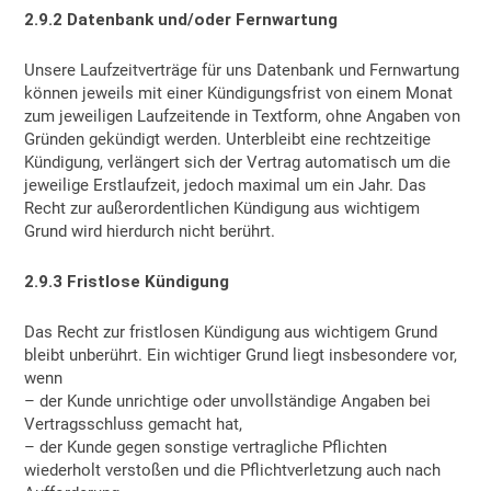
2.9.2
Datenbank und/oder Fernwartung
Unsere Laufzeitverträge für uns Datenbank und Fernwartung
können jeweils mit einer Kündigungsfrist von einem Monat
zum jeweiligen Laufzeitende in Textform, ohne Angaben von
Gründen gekündigt werden. Unterbleibt eine rechtzeitige
Kündigung, verlängert sich der Vertrag automatisch um die
jeweilige Erstlaufzeit, jedoch maximal um ein Jahr. Das
Recht zur außerordentlichen Kündigung aus wichtigem
Grund wird hierdurch nicht berührt.
2.9.3
Fristlose Kündigung
Das Recht zur fristlosen Kündigung aus wichtigem Grund
bleibt unberührt. Ein wichtiger Grund liegt insbesondere vor,
wenn
– der Kunde unrichtige oder unvollständige Angaben bei
Vertragsschluss gemacht hat,
– der Kunde gegen sonstige vertragliche Pflichten
wiederholt verstoßen und die Pflichtverletzung auch nach