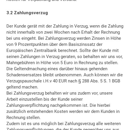
3.2 Zahlungsverzug
Der Kunde gerät mit der Zahlung in Verzug, wenn die Zahlung
nicht innerhalb von zwei Wochen nach Erhalt der Rechnung
bei uns eingeht. Bei Zahlungsverzug werden Zinsen in Höhe
von 9 Prozentpunkten über dem Basiszinssatz der
Europäischen Zentralbank berechnet. Sollte der Kunde mit
seinen Zahlungen in Verzug geraten, so behalten wir uns vor,
Mahngebühren in Höhe von 5 Euro in Rechnung zu stellen.
Die Geltendmachung eines darüber hinaus gehenden
Schadensersatzes bleibt unbenommen. Auch können wir die
Verzugspauschale i.H.v 40 EUR nach § 288 Abs. 5 S. 1 BGB
geltend machen.
Bei Zahlungsverzug behalten wir uns zudem vor, unsere
Arbeit einzustellen bis der Kunde seiner
Zahlungsverpflichtung nachgekommen ist. Die hierbei
zusätzlich entstehenden Kosten werden wir dem Kunden in
Rechnung stellen.
Zudem ist es uns möglich bei Zahlungsverzug alle weiteren
Zahlungsverpflichtungen, die der Kunde gegenüber uns aus