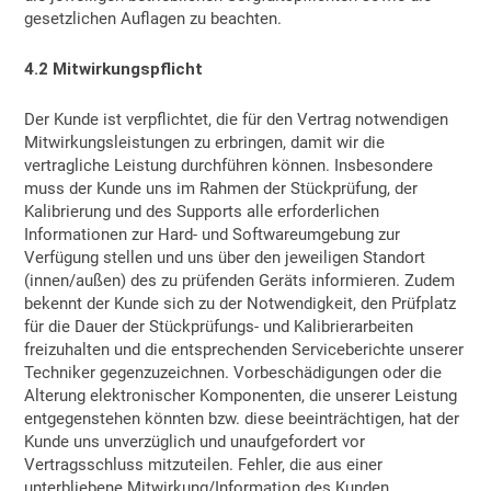
gesetzlichen Auflagen zu beachten.
4.2 Mitwirkungspflicht
Der Kunde ist verpflichtet, die für den Vertrag notwendigen
Mitwirkungsleistungen zu erbringen, damit wir die
vertragliche Leistung durchführen können. Insbesondere
muss der Kunde uns im Rahmen der Stückprüfung, der
Kalibrierung und des Supports alle erforderlichen
Informationen zur Hard- und Softwareumgebung zur
Verfügung stellen und uns über den jeweiligen Standort
(innen/außen) des zu prüfenden Geräts informieren. Zudem
bekennt der Kunde sich zu der Notwendigkeit, den Prüfplatz
für die Dauer der Stückprüfungs- und Kalibrierarbeiten
freizuhalten und die entsprechenden Serviceberichte unserer
Techniker gegenzuzeichnen. Vorbeschädigungen oder die
Alterung elektronischer Komponenten, die unserer Leistung
entgegenstehen könnten bzw. diese beeinträchtigen, hat der
Kunde uns unverzüglich und unaufgefordert vor
Vertragsschluss mitzuteilen. Fehler, die aus einer
unterbliebene Mitwirkung/Information des Kunden