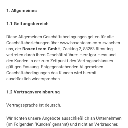
1. Allgemeines
1.1 Geltungsbereich
Diese Allgemeinen Geschäftsbedingungen gelten für alle
Geschäftsbeziehungen über www.boxenteam.com zwischen
uns, der
Boxenteam GmbH
, Zacking 2, 83253 Rimsting,
vertreten durch ihren Geschäftsführer: Herr Igor Hess und
den Kunden in der zum Zeitpunkt des Vertragsschlusses
gültigen Fassung. Entgegenstehenden Allgemeinen
Geschäftsbedingungen des Kunden wird hiermit
ausdrücklich widersprochen.
1.2 Vertragsvereinbarung
Vertragssprache ist deutsch.
Wir richten unsere Angebote ausschließlich an Unternehmen
(im Folgenden “Kunden” genannt) und nicht an Verbraucher.