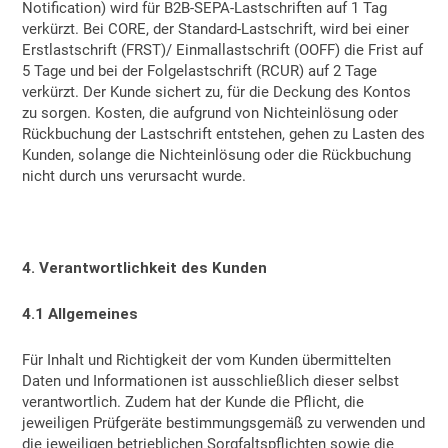
Notification) wird für B2B-SEPA-Lastschriften auf 1 Tag
verkürzt. Bei CORE, der Standard-Lastschrift, wird bei einer
Erstlastschrift (FRST)/ Einmallastschrift (OOFF) die Frist auf
5 Tage und bei der Folgelastschrift (RCUR) auf 2 Tage
verkürzt. Der Kunde sichert zu, für die Deckung des Kontos
zu sorgen. Kosten, die aufgrund von Nichteinlösung oder
Rückbuchung der Lastschrift entstehen, gehen zu Lasten des
Kunden, solange die Nichteinlösung oder die Rückbuchung
nicht durch uns verursacht wurde.
4. Verantwortlichkeit des Kunden
4.1 Allgemeines
Für Inhalt und Richtigkeit der vom Kunden übermittelten
Daten und Informationen ist ausschließlich dieser selbst
verantwortlich. Zudem hat der Kunde die Pflicht, die
jeweiligen Prüfgeräte bestimmungsgemäß zu verwenden und
die jeweiligen betrieblichen Sorgfaltspflichten sowie die