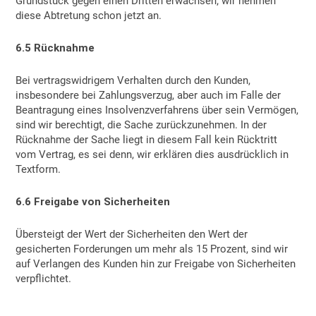
Grundstück gegen einen Dritten erwachsen; wir nehmen
diese Abtretung schon jetzt an.
6.5 Rücknahme
Bei vertragswidrigem Verhalten durch den Kunden,
insbesondere bei Zahlungsverzug, aber auch im Falle der
Beantragung eines Insolvenzverfahrens über sein Vermögen,
sind wir berechtigt, die Sache zurückzunehmen. In der
Rücknahme der Sache liegt in diesem Fall kein Rücktritt
vom Vertrag, es sei denn, wir erklären dies ausdrücklich in
Textform.
6.6 Freigabe von Sicherheiten
Übersteigt der Wert der Sicherheiten den Wert der
gesicherten Forderungen um mehr als 15 Prozent, sind wir
auf Verlangen des Kunden hin zur Freigabe von Sicherheiten
verpflichtet.