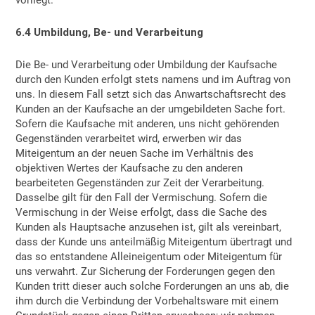
vorliegt.
6.4 Umbildung, Be- und Verarbeitung
Die Be- und Verarbeitung oder Umbildung der Kaufsache
durch den Kunden erfolgt stets namens und im Auftrag von
uns. In diesem Fall setzt sich das Anwartschaftsrecht des
Kunden an der Kaufsache an der umgebildeten Sache fort.
Sofern die Kaufsache mit anderen, uns nicht gehörenden
Gegenständen verarbeitet wird, erwerben wir das
Miteigentum an der neuen Sache im Verhältnis des
objektiven Wertes der Kaufsache zu den anderen
bearbeiteten Gegenständen zur Zeit der Verarbeitung.
Dasselbe gilt für den Fall der Vermischung. Sofern die
Vermischung in der Weise erfolgt, dass die Sache des
Kunden als Hauptsache anzusehen ist, gilt als vereinbart,
dass der Kunde uns anteilmäßig Miteigentum übertragt und
das so entstandene Alleineigentum oder Miteigentum für
uns verwahrt. Zur Sicherung der Forderungen gegen den
Kunden tritt dieser auch solche Forderungen an uns ab, die
ihm durch die Verbindung der Vorbehaltsware mit einem