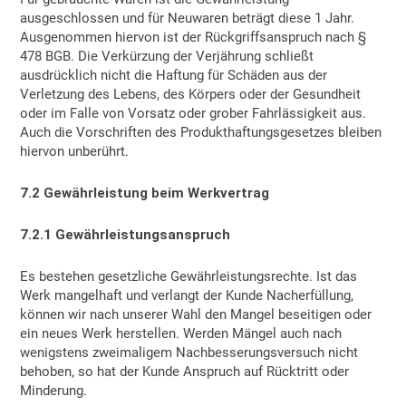
ausgeschlossen und für Neuwaren beträgt diese 1 Jahr.
Ausgenommen hiervon ist der Rückgriffsanspruch nach §
478 BGB. Die Verkürzung der Verjährung schließt
ausdrücklich nicht die Haftung für Schäden aus der
Verletzung des Lebens, des Körpers oder der Gesundheit
oder im Falle von Vorsatz oder grober Fahrlässigkeit aus.
Auch die Vorschriften des Produkthaftungsgesetzes bleiben
hiervon unberührt.
7.2 Gewährleistung beim Werkvertrag
7
.2.1 Gewährleistungsanspruch
Es bestehen gesetzliche Gewährleistungsrechte. Ist das
Werk mangelhaft und verlangt der Kunde Nacherfüllung,
können wir nach unserer Wahl den Mangel beseitigen oder
ein neues Werk herstellen. Werden Mängel auch nach
wenigstens zweimaligem Nachbesserungsversuch nicht
behoben, so hat der Kunde Anspruch auf Rücktritt oder
Minderung.