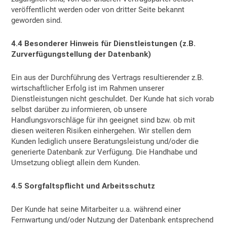
veröffentlicht werden oder von dritter Seite bekannt
geworden sind.
4.4 Besonderer Hinweis für Dienstleistungen (z.B.
Zurverfügungstellung der Datenbank)
Ein aus der Durchführung des Vertrags resultierender z.B.
wirtschaftlicher Erfolg ist im Rahmen unserer
Dienstleistungen nicht geschuldet. Der Kunde hat sich vorab
selbst darüber zu informieren, ob unsere
Handlungsvorschläge für ihn geeignet sind bzw. ob mit
diesen weiteren Risiken einhergehen. Wir stellen dem
Kunden lediglich unsere Beratungsleistung und/oder die
generierte Datenbank zur Verfügung. Die Handhabe und
Umsetzung obliegt allein dem Kunden.
4.5 Sorgfaltspflicht und Arbeitsschutz
Der Kunde hat seine Mitarbeiter u.a. während einer
Fernwartung und/oder Nutzung der Datenbank entsprechend