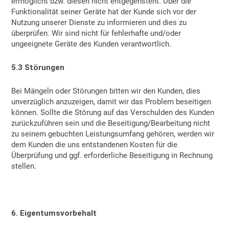
ermöglicht bzw. diesen nicht entgegensteht. Über die
Funktionalität seiner Geräte hat der Kunde sich vor der
Nutzung unserer Dienste zu informieren und dies zu
überprüfen. Wir sind nicht für fehlerhafte und/oder
ungeeignete Geräte des Kunden verantwortlich.
5.3 Störungen
Bei Mängeln oder Störungen bitten wir den Kunden, dies
unverzüglich anzuzeigen, damit wir das Problem beseitigen
können. Sollte die Störung auf das Verschulden des Kunden
zurückzuführen sein und die Beseitigung/Bearbeitung nicht
zu seinem gebuchten Leistungsumfang gehören, werden wir
dem Kunden die uns entstandenen Kosten für die
Überprüfung und ggf. erforderliche Beseitigung in Rechnung
stellen.
6. Eigentumsvorbehalt