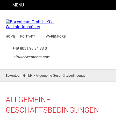
MENÜ
HOME
KONTAKT
WARENKORB
+49 8051 96 34 33 0
info@boxenteam.com
Boxenteam GmbH
>
Allgemeine Geschäftsbedingungen
ALLGEMEINE
GESCHÄFTSBEDINGUNGEN