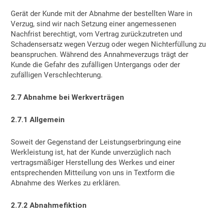
Gerät der Kunde mit der Abnahme der bestellten Ware in
Verzug, sind wir nach Setzung einer angemessenen
Nachfrist berechtigt, vom Vertrag zurückzutreten und
Schadensersatz wegen Verzug oder wegen Nichterfüllung zu
beanspruchen. Während des Annahmeverzugs trägt der
Kunde die Gefahr des zufälligen Untergangs oder der
zufälligen Verschlechterung.
2.7 Abnahme bei Werkverträgen
2.7.1 Allgemein
Soweit der Gegenstand der Leistungserbringung eine
Werkleistung ist, hat der Kunde unverzüglich nach
vertragsmäßiger Herstellung des Werkes und einer
entsprechenden Mitteilung von uns in Textform die
Abnahme des Werkes zu erklären.
2.7.2 Abnahmefiktion