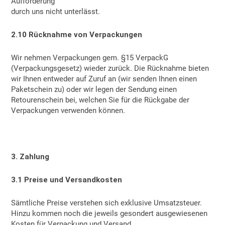
Aufforderung
durch uns nicht unterlässt.
2.10 Rücknahme von Verpackungen
Wir nehmen Verpackungen gem. §15 VerpackG
(Verpackungsgesetz) wieder zurück. Die Rücknahme bieten
wir Ihnen entweder auf Zuruf an (wir senden Ihnen einen
Paketschein zu) oder wir legen der Sendung einen
Retourenschein bei, welchen Sie für die Rückgabe der
Verpackungen verwenden können.
3. Zahlung
3.1 Preise und Versandkosten
Sämtliche Preise verstehen sich exklusive Umsatzsteuer.
Hinzu kommen noch die jeweils gesondert ausgewiesenen
Kosten für Verpackung und Versand.