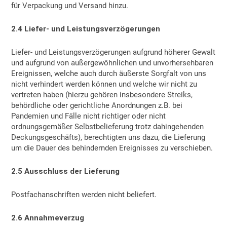
für Verpackung und Versand hinzu.
2.4 Liefer- und Leistungsverzögerungen
Liefer- und Leistungsverzögerungen aufgrund höherer Gewalt
und aufgrund von außergewöhnlichen und unvorhersehbaren
Ereignissen, welche auch durch äußerste Sorgfalt von uns
nicht verhindert werden können und welche wir nicht zu
vertreten haben (hierzu gehören insbesondere Streiks,
behördliche oder gerichtliche Anordnungen z.B. bei
Pandemien und Fälle nicht richtiger oder nicht
ordnungsgemäßer Selbstbelieferung trotz dahingehenden
Deckungsgeschäfts), berechtigten uns dazu, die Lieferung
um die Dauer des behindernden Ereignisses zu verschieben.
2.5 Ausschluss der Lieferung
Postfachanschriften werden nicht beliefert.
2.6 Annahmeverzug