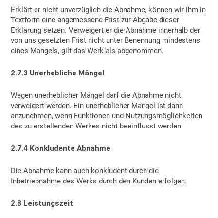
Erklärt er nicht unverzüglich die Abnahme, können wir ihm in
Textform eine angemessene Frist zur Abgabe dieser
Erklärung setzen. Verweigert er die Abnahme innerhalb der
von uns gesetzten Frist nicht unter Benennung mindestens
eines Mangels, gilt das Werk als abgenommen.
2.7.3 Unerhebliche Mängel
Wegen unerheblicher Mängel darf die Abnahme nicht
verweigert werden. Ein unerheblicher Mangel ist dann
anzunehmen, wenn Funktionen und Nutzungsmöglichkeiten
des zu erstellenden Werkes nicht beeinflusst werden.
2.7.4 Konkludente Abnahme
Die Abnahme kann auch konkludent durch die
Inbetriebnahme des Werks durch den Kunden erfolgen.
2.8 Leistungszeit