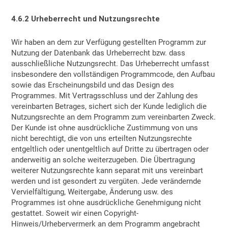
4.6.2 Urheberrecht und Nutzungsrechte
Wir haben an dem zur Verfügung gestellten Programm zur
Nutzung der Datenbank das Urheberrecht bzw. dass
ausschließliche Nutzungsrecht. Das Urheberrecht umfasst
insbesondere den vollständigen Programmcode, den Aufbau
sowie das Erscheinungsbild und das Design des
Programmes. Mit Vertragsschluss und der Zahlung des
vereinbarten Betrages, sichert sich der Kunde lediglich die
Nutzungsrechte an dem Programm zum vereinbarten Zweck.
Der Kunde ist ohne ausdrückliche Zustimmung von uns
nicht berechtigt, die von uns erteilten Nutzungsrechte
entgeltlich oder unentgeltlich auf Dritte zu übertragen oder
anderweitig an solche weiterzugeben. Die Übertragung
weiterer Nutzungsrechte kann separat mit uns vereinbart
werden und ist gesondert zu vergüten. Jede verändernde
Vervielfältigung, Weitergabe, Änderung usw. des
Programmes ist ohne ausdrückliche Genehmigung nicht
gestattet. Soweit wir einen Copyright-
Hinweis/Urhebervermerk an dem Programm angebracht