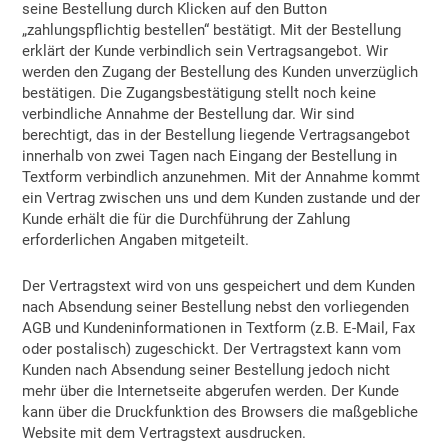
seine Bestellung durch Klicken auf den Button
„zahlungspflichtig bestellen“ bestätigt. Mit der Bestellung
erklärt der Kunde verbindlich sein Vertragsangebot. Wir
werden den Zugang der Bestellung des Kunden unverzüglich
bestätigen. Die Zugangsbestätigung stellt noch keine
verbindliche Annahme der Bestellung dar. Wir sind
berechtigt, das in der Bestellung liegende Vertragsangebot
innerhalb von zwei Tagen nach Eingang der Bestellung in
Textform verbindlich anzunehmen. Mit der Annahme kommt
ein Vertrag zwischen uns und dem Kunden zustande und der
Kunde erhält die für die Durchführung der Zahlung
erforderlichen Angaben mitgeteilt.
Der Vertragstext wird von uns gespeichert und dem Kunden
nach Absendung seiner Bestellung nebst den vorliegenden
AGB und Kundeninformationen in Textform (z.B. E-Mail, Fax
oder postalisch) zugeschickt. Der Vertragstext kann vom
Kunden nach Absendung seiner Bestellung jedoch nicht
mehr über die Internetseite abgerufen werden. Der Kunde
kann über die Druckfunktion des Browsers die maßgebliche
Website mit dem Vertragstext ausdrucken.