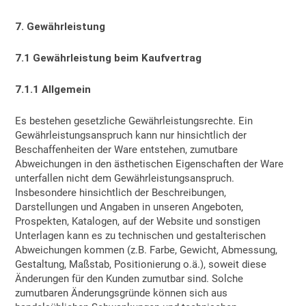
7. Gewährleistung
7.1 Gewährleistung beim Kaufvertrag
7.1.1 Allgemein
Es bestehen gesetzliche Gewährleistungsrechte. Ein
Gewährleistungsanspruch kann nur hinsichtlich der
Beschaffenheiten der Ware entstehen, zumutbare
Abweichungen in den ästhetischen Eigenschaften der Ware
unterfallen nicht dem Gewährleistungsanspruch.
Insbesondere hinsichtlich der Beschreibungen,
Darstellungen und Angaben in unseren Angeboten,
Prospekten, Katalogen, auf der Website und sonstigen
Unterlagen kann es zu technischen und gestalterischen
Abweichungen kommen (z.B. Farbe, Gewicht, Abmessung,
Gestaltung, Maßstab, Positionierung o.ä.), soweit diese
Änderungen für den Kunden zumutbar sind. Solche
zumutbaren Änderungsgründe können sich aus