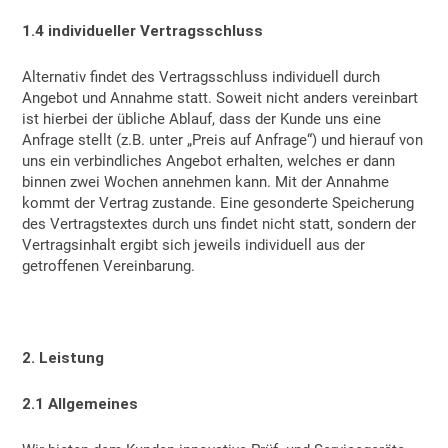
1.4 individueller Vertragsschluss
Alternativ findet des Vertragsschluss individuell durch
Angebot und Annahme statt. Soweit nicht anders vereinbart
ist hierbei der übliche Ablauf, dass der Kunde uns eine
Anfrage stellt (z.B. unter „Preis auf Anfrage“) und hierauf von
uns ein verbindliches Angebot erhalten, welches er dann
binnen zwei Wochen annehmen kann. Mit der Annahme
kommt der Vertrag zustande. Eine gesonderte Speicherung
des Vertragstextes durch uns findet nicht statt, sondern der
Vertragsinhalt ergibt sich jeweils individuell aus der
getroffenen Vereinbarung.
2. Leistung
2.1 Allgemeines