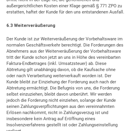
außergerichtlichen Kosten einer Klage gemäß § 771 ZPO zu
erstatten, haftet der Kunde für den uns entstandenen Ausfall.
6.3 Weiterveräußerung
Der Kunde ist zur Weiterveräußerung der Vorbehaltsware im
normalen Geschäftsverkehr berechtigt. Die Forderungen des
Abnehmers aus der Weiterveräußerung der Vorbehaltsware
tritt der Kunde schon jetzt an uns in Höhe des vereinbarten
Faktura-Endbetrages (inkl. Umsatzsteuer) ab. Diese
Abtretung gilt unabhängig davon, ob die Kaufsache ohne
oder nach Verarbeitung weiterverkauft worden ist. Der
Kunde bleibt zur Einziehung der Forderung auch nach der
Abtretung ermächtigt. Die Befugnis von uns, die Forderung
selbst einzuziehen, bleibt davon unberührt. Wir werden
jedoch die Forderung nicht einziehen, solange der Kunde
seinen Zahlungsverpflichtungen aus den vereinnahmten
Erlösen nachkommt, nicht in Zahlungsverzug ist und
insbesondere kein Antrag auf Eröffnung eines
Insolvenzverfahrens gestellt ist oder Zahlungseinstellung