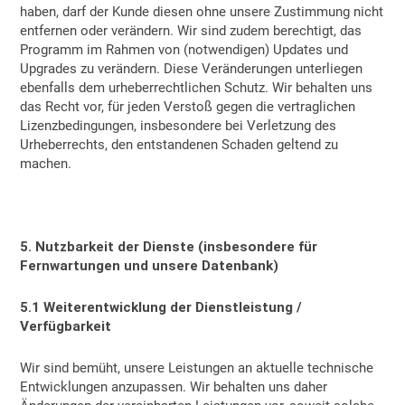
haben, darf der Kunde diesen ohne unsere Zustimmung nicht
entfernen oder verändern. Wir sind zudem berechtigt, das
Programm im Rahmen von (notwendigen) Updates und
Upgrades zu verändern. Diese Veränderungen unterliegen
ebenfalls dem urheberrechtlichen Schutz. Wir behalten uns
das Recht vor, für jeden Verstoß gegen die vertraglichen
Lizenzbedingungen, insbesondere bei Verletzung des
Urheberrechts, den entstandenen Schaden geltend zu
machen.
5. Nutzbarkeit der Dienste (insbesondere für
Fernwartungen und unsere Datenbank)
5.1 Weiterentwicklung der Dienstleistung /
Verfügbarkeit
Wir sind bemüht, unsere Leistungen an aktuelle technische
Entwicklungen anzupassen. Wir behalten uns daher