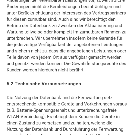
Änderungen der vereinbarten Leistungen vor, soweit solche
Änderungen nicht die Kernleistungen beeinträchtigen und
unter Berücksichtigung der Interessen des Vertragspartners
für diesen zumutbar sind. Auch sind wir berechtigt den
Betrieb der Datenbank zu Zwecken der Aktualisierung und
Wartung teilweise oder komplett im zumutbaren Rahmen zu
unterbrechen. Wir übernehmen insofern keine Garantie für
die jederzeitige Verfügbarkeit der angebotenen Leistungen
und sichern nicht zu, dass die angebotenen Leistungen oder
Teile davon von jedem Ort aus verfügbar gemacht werden
und genutzt werden können. Die Gewährleistungsrechte des
Kunden werden hierdurch nicht berührt.
5.2 Technische Voraussetzungen
Die Nutzung der Datenbank und die Fernwartung setzt
entsprechende kompatible Geräte und Vorkehrungen voraus
(z.B. Batterie-Spannungserhalt und unterbrechungsfreie
WLAN-Verbindung). Es obliegt dem Kunden die Geräte in
einen Zustand zu versetzen und zu halten, welche die
Nutzung der Datenbank und Durchführung der Fernwartung