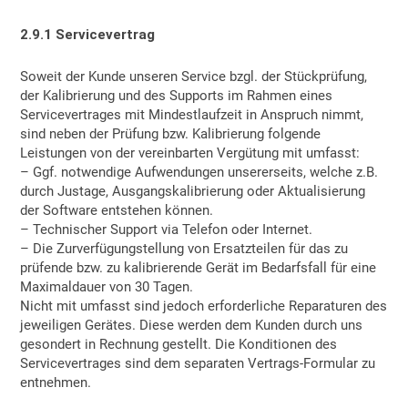
2.9.1
Servicevertrag
Soweit der Kunde unseren Service bzgl. der Stückprüfung,
der Kalibrierung und des Supports im Rahmen eines
Servicevertrages mit Mindestlaufzeit in Anspruch nimmt,
sind neben der Prüfung bzw. Kalibrierung folgende
Leistungen von der vereinbarten Vergütung mit umfasst:
– Ggf. notwendige Aufwendungen unsererseits, welche z.B.
durch Justage, Ausgangskalibrierung oder Aktualisierung
der Software entstehen können.
– Technischer Support via Telefon oder Internet.
– Die Zurverfügungstellung von Ersatzteilen für das zu
prüfende bzw. zu kalibrierende Gerät im Bedarfsfall für eine
Maximaldauer von 30 Tagen.
Nicht mit umfasst sind jedoch erforderliche Reparaturen des
jeweiligen Gerätes. Diese werden dem Kunden durch uns
gesondert in Rechnung gestellt. Die Konditionen des
Servicevertrages sind dem separaten Vertrags-Formular zu
entnehmen.