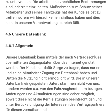
zu unterweisen. Die arbeitsschutzrechtlichen Bestimmungen
sind jederzeit einzuhalten. Maßnahmen zum Schutz seiner
Mitarbeiter und seines Fahrzeugs hat der Kunde selbst zu
treffen, sofern wir hierauf keinen Einfluss haben und dies
nicht in unseren Verantwortungsbereich fällt.
4.6 Unsere Datenbank
4.6.1 Allgemein
Unsere Datenbank kann mittels der nach Vertragsschluss
übermittelten Zugangsdaten über das Internet genutzt
werden. Der Kunde hat dafür Sorge zu tragen, dass nur er
und seine Mitarbeiter Zugang zur Datenbank haben und
Dritten die Nutzung nicht ermöglicht wird. Die in unserer
Datenbank eingespeisten Daten, stammen nicht von uns,
sondern werden u.a. von den Fahrzeugherstellern bezogen.
Änderungen und Aktualisierungen sind daher möglich,
soweit diese nicht die Kernleistungen beeinträchtigen und
unter Berücksichtigung der Interessen des Vertragspartners
für diesen zumutbar sind.