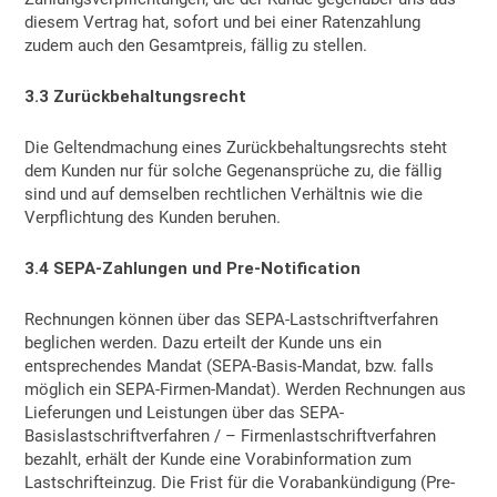
diesem Vertrag hat, sofort und bei einer Ratenzahlung
zudem auch den Gesamtpreis, fällig zu stellen.
3.3 Zurückbehaltungsrecht
Die Geltendmachung eines Zurückbehaltungsrechts steht
dem Kunden nur für solche Gegenansprüche zu, die fällig
sind und auf demselben rechtlichen Verhältnis wie die
Verpflichtung des Kunden beruhen.
3.4 SEPA-Zahlungen und Pre-Notification
Rechnungen können über das SEPA-Lastschriftverfahren
beglichen werden. Dazu erteilt der Kunde uns ein
entsprechendes Mandat (SEPA-Basis-Mandat, bzw. falls
möglich ein SEPA-Firmen-Mandat). Werden Rechnungen aus
Lieferungen und Leistungen über das SEPA-
Basislastschriftverfahren / – Firmenlastschriftverfahren
bezahlt, erhält der Kunde eine Vorabinformation zum
Lastschrifteinzug. Die Frist für die Vorabankündigung (Pre-