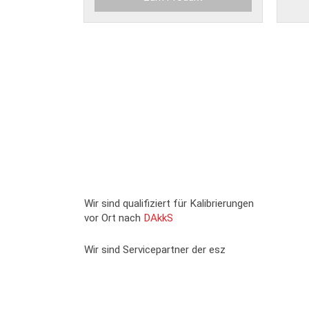
Wir sind qualifiziert für Kalibrierungen
vor Ort nach
DAkkS
Wir sind Servicepartner der esz