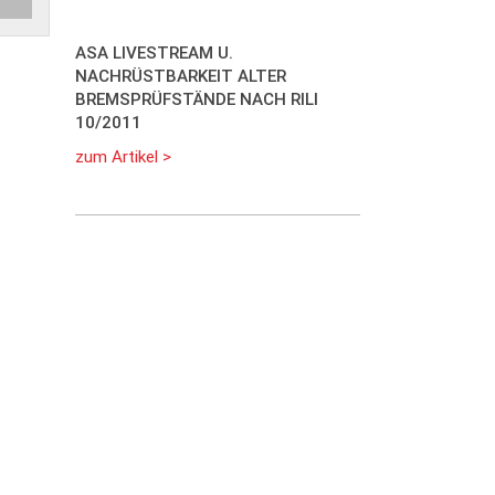
ASA LIVESTREAM U.
NACHRÜSTBARKEIT ALTER
BREMSPRÜFSTÄNDE NACH RILI
10/2011
zum Artikel >