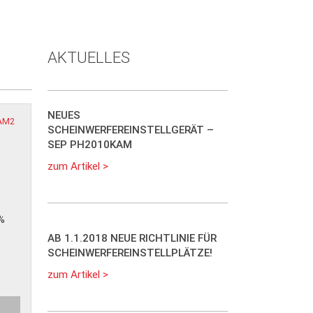
AKTUELLES
NEUES
SCHEINWERFEREINSTELLGERÄT –
SEP PH2010KAM
zum Artikel >
%
AB 1.1.2018 NEUE RICHTLINIE FÜR
SCHEINWERFEREINSTELLPLÄTZE!
zum Artikel >