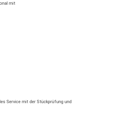
onal mit
les Service mit der Stückprüfung und