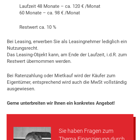
Laufzeit 48 Monate – ca. 120 € /Monat
60 Monate – ca. 98 € /Monat
Restwert ca. 10 %
Bei Leasing, erwerben Sie als Leasingnehmer lediglich ein
Nutzungsrecht.
Das Leasing-Objekt kann, am Ende der Laufzeit, i.d.R. zum
Restwert übernommen werden.
Bei Ratenzahlung oder Mietkauf wird der Käufer zum
Eigentümer, entsprechend wird auch die MwSt vollständig
ausgewiesen.
Gerne unterbreiten wir Ihnen ein konkretes Angebot!
Sie haben Fragen zum
Thema Finanzierung durch