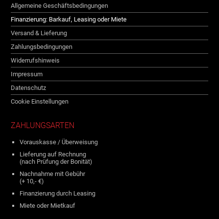
Allgemeine Geschäftsbedingungen
Finanzierung: Barkauf, Leasing oder Miete
Versand & Lieferung
Zahlungsbedingungen
Widerrufshinweis
Impressum
Datenschutz
Cookie Einstellungen
ZAHLUNGSARTEN
Vorauskasse / Überweisung
Lieferung auf Rechnung
(nach Prüfung der Bonität)
Nachnahme mit Gebühr
(+ 10,- €)
Finanzierung durch Leasing
Miete oder Mietkauf