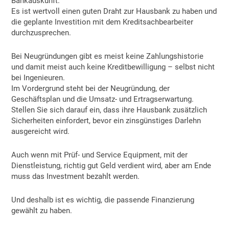
Bankauskunft.
Es ist wertvoll einen guten Draht zur Hausbank zu haben und
die geplante Investition mit dem Kreditsachbearbeiter
durchzusprechen.
Bei Neugründungen gibt es meist keine Zahlungshistorie
und damit meist auch keine Kreditbewilligung – selbst nicht
bei Ingenieuren.
Im Vordergrund steht bei der Neugründung, der
Geschäftsplan und die Umsatz- und Ertragserwartung.
Stellen Sie sich darauf ein, dass ihre Hausbank zusätzlich
Sicherheiten einfordert, bevor ein zinsgünstiges Darlehn
ausgereicht wird.
Auch wenn mit Prüf- und Service Equipment, mit der
Dienstleistung, richtig gut Geld verdient wird, aber am Ende
muss das Investment bezahlt werden.
Und deshalb ist es wichtig, die passende Finanzierung
gewählt zu haben.