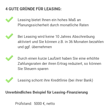
4 GUTE GRÜNDE FÜR LEASING:
Leasing bietet Ihnen ein hohes Maß an
Planungssicherheit durch monatliche Raten
Bei Leasing wird keine 10 Jahres Abschreibung
aktiviert und Sie können z.B. in 36 Monaten bezahlen
und ggf. übernehmen
Durch einen kurze Laufzeit haben Sie eine erhöhte
Zahlungsraten der ihren Ertrag reduziert, so können
Sie Steuern sparen
Leasing schont ihre Kreditlinie (bei ihrer Bank)
Unverbindliches Beispiel für Leasing-Finanzierung
Prüfstand: 5000 €, netto