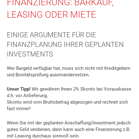
FINANZIERUNG: BARKAUF,
LEASING ODER MIETE
EINIGE ARGUMENTE FÜR DIE
FINANZPLANUNG IHRER GEPLANTEN
INVESTMENTS
Wer Bargeld verfügbar hat, muss sich nicht mit Kreditgebern
und Bonitätsprüfung auseinandersetzen.
Unser Tipp!
Wir gewähren Ihnen 2% Skonto bei Vorauskasse
d.h. vor Anlieferung.
Skonto wird vom Bruttobetrag abgezogen und rechnet sich
fast immer!
Wenn Sie mit der geplanten Anschaffung/Investment jedoch
gutes Geld verdienen, dann kann auch eine Finanzierung z.B.
mit Leasing durchaus sinnvoll sein.