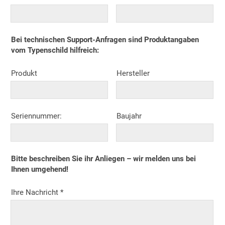
Bei technischen Support-Anfragen sind Produktangaben
vom Typenschild hilfreich:
Produkt
Hersteller
Seriennummer:
Baujahr
Bitte beschreiben Sie ihr Anliegen – wir melden uns bei
Ihnen umgehend!
Ihre Nachricht *