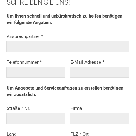
SCHREIBEN SIE UNS!
Um Ihnen schnell und unbürokratisch zu helfen benötigen
wir folgende Angaben:
Ansprechpartner *
Telefonnummer *
E-Mail Adresse *
Um Angebote und Serviceanfragen zu erstellen benötigen
wir zusätzlich:
Straße / Nr.
Firma
Land
PLZ / Ort