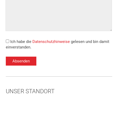
Ich habe die
Datenschutzhinweise
gelesen und bin damit
einverstanden.
UNSER STANDORT