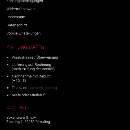
Zahlungsbedingungen
Widerrufshinweis
Impressum
Datenschutz
Cookie Einstellungen
ZAHLUNGSARTEN
Vorauskasse / Überweisung
Lieferung auf Rechnung
(nach Prüfung der Bonität)
Nachnahme mit Gebühr
(+ 10,- €)
Finanzierung durch Leasing
Miete oder Mietkauf
KONTAKT
Boxenteam GmbH
Zacking 2, 83253 Rimsting