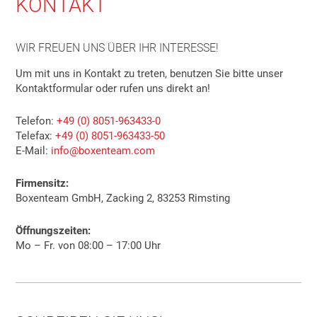
KONTAKT
WIR FREUEN UNS ÜBER IHR INTERESSE!
Um mit uns in Kontakt zu treten, benutzen Sie bitte unser
Kontaktformular oder rufen uns direkt an!
Telefon:
+49 (0) 8051-963433-0
Telefax:
+49 (0) 8051-963433-50
E-Mail:
info@boxenteam.com
Firmensitz:
Boxenteam GmbH, Zacking 2, 83253 Rimsting
Öffnungszeiten:
Mo – Fr. von 08:00 – 17:00 Uhr