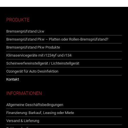
PRODUKTE
Bremsenprüfstand Lkw
Bremsenprüfstand Pkw – Platten oder Rollen-Bremsprüfstand?
Bremsenprüfstand Pkw Produkte
Klimaservicegeräte mit r1234yf und r134
Scheinwerfereinstellgerät / Lichteinstellgerät
Ozongerät für Auto Desinfektion
Kontakt
INFORMATIONEN
Allgemeine Geschäftsbedingungen
Finanzierung: Barkauf, Leasing oder Miete
Versand & Lieferung