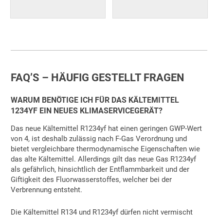
FAQ’S – HÄUFIG GESTELLT FRAGEN
WARUM BENÖTIGE ICH FÜR DAS KÄLTEMITTEL
1234YF EIN NEUES KLIMASERVICEGERÄT?
Das neue Kältemittel R1234yf hat einen geringen GWP-Wert
von 4, ist deshalb zulässig nach F-Gas Verordnung und
bietet vergleichbare thermodynamische Eigenschaften wie
das alte Kältemittel. Allerdings gilt das neue Gas R1234yf
als gefährlich, hinsichtlich der Entflammbarkeit und der
Giftigkeit des Fluorwasserstoffes, welcher bei der
Verbrennung entsteht.
Die Kältemittel R134 und R1234yf dürfen nicht vermischt