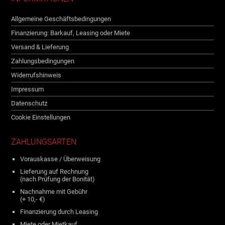
Allgemeine Geschäftsbedingungen
Finanzierung: Barkauf, Leasing oder Miete
Versand & Lieferung
Zahlungsbedingungen
Widerrufshinweis
Impressum
Datenschutz
Cookie Einstellungen
ZAHLUNGSARTEN
Vorauskasse / Überweisung
Lieferung auf Rechnung
(nach Prüfung der Bonität)
Nachnahme mit Gebühr
(+ 10,- €)
Finanzierung durch Leasing
Miete oder Mietkauf