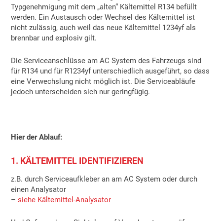
Typgenehmigung mit dem „alten“ Kältemittel R134 befüllt
werden. Ein Austausch oder Wechsel des Kältemittel ist
nicht zulässig, auch weil das neue Kältemittel 1234yf als
brennbar und explosiv gilt.
Die Serviceanschlüsse am AC System des Fahrzeugs sind
für R134 und für R1234yf unterschiedlich ausgeführt, so dass
eine Verwechslung nicht möglich ist. Die Serviceabläufe
jedoch unterscheiden sich nur geringfügig.
Hier der Ablauf:
1. KÄLTEMITTEL IDENTIFIZIEREN
z.B. durch Serviceaufkleber an am AC System oder durch
einen Analysator
–
siehe Kältemittel-Analysator