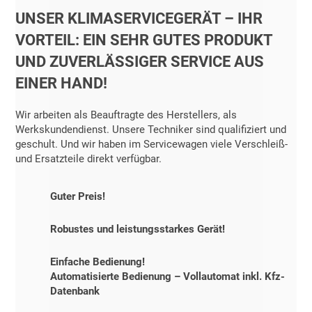
UNSER KLIMASERVICEGERÄT – IHR
VORTEIL: EIN SEHR GUTES PRODUKT
UND ZUVERLÄSSIGER SERVICE AUS
EINER HAND!
Wir arbeiten als Beauftragte des Herstellers, als
Werkskundendienst. Unsere Techniker sind qualifiziert und
geschult. Und wir haben im Servicewagen viele Verschleiß-
und Ersatzteile direkt verfügbar.
Guter Preis!
Robustes und leistungsstarkes Gerät!
Einfache Bedienung!
Automatisierte Bedienung – Vollautomat inkl. Kfz-
Datenbank