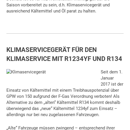
Saison vorbereitet zu sein, d.h. Klimaservicegerät und
ausreichend Kältemittel und Öl parat zu halten.
KLIMASERVICEGERÄT FÜR DEN
KLIMASERVICE MIT R1234YF UND R134
Seit dem 1.
Januar
2017 ist der
Einsatz von Kältemittel mit einem Treibhauspotenzial über
GPW von 150 aufgrund der F-Gas Verordnung verboten! Als
Alternative zu dem „alten“ Kältemittel R134 kommt deshalb
überwiegend das „neue“ Kältemittel 1234yf zum Einsatz –
allerdings nur bei neu zugelassenen Fahrzeugen.
„Alte“ Fahrzeuge müssen zwingend – entsprechend ihrer