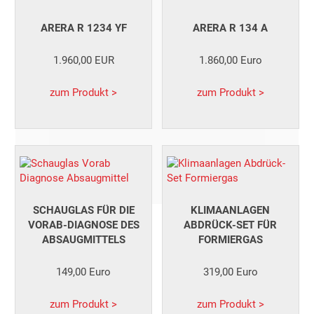
ARERA R 1234 YF
ARERA R 134 A
1.960,00 EUR
1.860,00 Euro
zum Produkt >
zum Produkt >
SCHAUGLAS FÜR DIE
KLIMAANLAGEN
VORAB-DIAGNOSE DES
ABDRÜCK-SET FÜR
ABSAUGMITTELS
FORMIERGAS
149,00 Euro
319,00 Euro
zum Produkt >
zum Produkt >