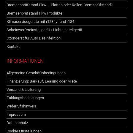
Bremsenprüfstand Pkw – Platten oder Rollen-Bremsprüfstand?
Bremsenprüfstand Pkw Produkte
Klimaservicegeräte mit r1234yf und r134
Scheinwerfereinstellgerät / Lichteinstellgerät
Ozongerät für Auto Desinfektion
Kontakt
INFORMATIONEN
Allgemeine Geschäftsbedingungen
Finanzierung: Barkauf, Leasing oder Miete
Versand & Lieferung
Zahlungsbedingungen
Widerrufshinweis
Impressum
Datenschutz
Cookie Einstellungen