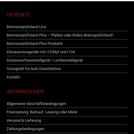
PRODUKTE
Bremsenprüfstand Lkw
Bremsenprüfstand Pkw – Platten oder Rollen-Bremsprüfstand?
Bremsenprüfstand Pkw Produkte
Klimaservicegeräte mit r1234yf und r134
Scheinwerfereinstellgerät / Lichteinstellgerät
Ozongerät für Auto Desinfektion
Kontakt
INFORMATIONEN
Allgemeine Geschäftsbedingungen
Finanzierung: Barkauf, Leasing oder Miete
Versand & Lieferung
Zahlungsbedingungen