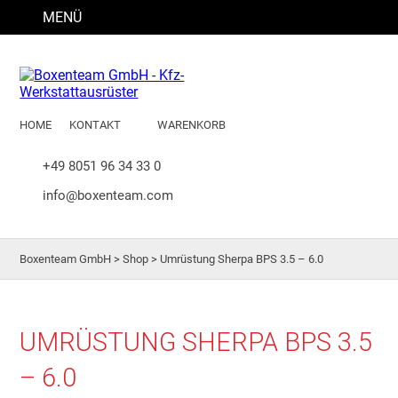
MENÜ
HOME
KONTAKT
WARENKORB
+49 8051 96 34 33 0
info@boxenteam.com
Boxenteam GmbH
>
Shop
>
Umrüstung Sherpa BPS 3.5 – 6.0
UMRÜSTUNG SHERPA BPS 3.5
– 6.0