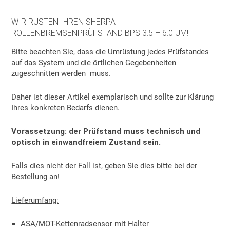
WIR RÜSTEN IHREN SHERPA
ROLLENBREMSENPRÜFSTAND BPS 3.5 – 6.0 UM!
Bitte beachten Sie, dass die Umrüstung jedes Prüfstandes
auf das System und die örtlichen Gegebenheiten
zugeschnitten werden muss.
Daher ist dieser Artikel exemplarisch und sollte zur Klärung
Ihres konkreten Bedarfs dienen.
Vorassetzung: der Prüfstand muss technisch und
optisch in einwandfreiem Zustand sein.
Falls dies nicht der Fall ist, geben Sie dies bitte bei der
Bestellung an!
Lieferumfang:
ASA/MOT-Kettenradsensor mit Halter