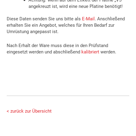
angekreuzt ist, wird eine neue Platine benötigt!
Diese Daten senden Sie uns bitte als
E-Mail
. Anschließend
erhalten Sie ein Angebot, welches für Ihren Bedarf zur
Umrüstung angepasst ist.
Nach Erhalt der Ware muss diese in den Prüfstand
eingesetzt werden und abschließend
kalibriert
werden.
< zurück zur Übersicht