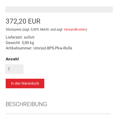
372,20 EUR
Stückpreis (zzgl. 0,00% MwSt. und zzgl.
Versandkosten
)
Lieferzeit: sofort
Gewicht:
5,00
kg
Artikelnummer:
Umrüst-BPS-Pkw-Rolle
Anzahl
BESCHREIBUNG